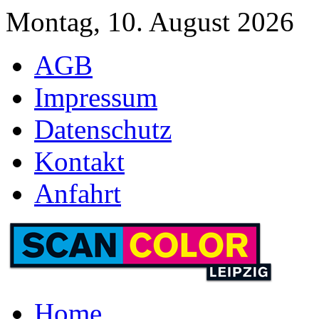
Montag, 10. August 2026
AGB
Impressum
Datenschutz
Kontakt
Anfahrt
Home