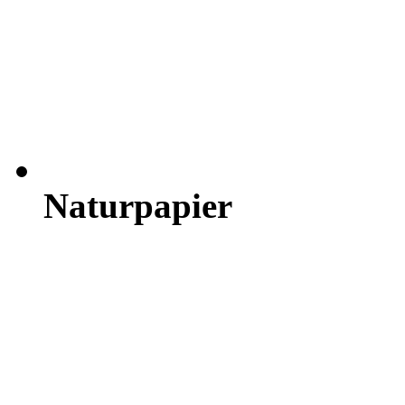
Naturpapier