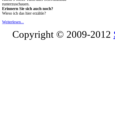
runterzuschauen.
Erinnern Sie sich auch noch?
Wieso ich das hier erzähle?
Weiterlesen...
Copyright © 2009-2012