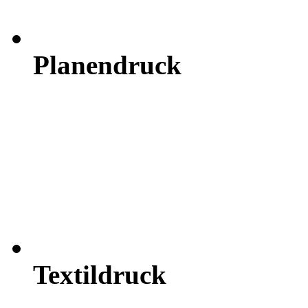
Planendruck
Textildruck