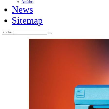
Anfahrt
News
Sitemap