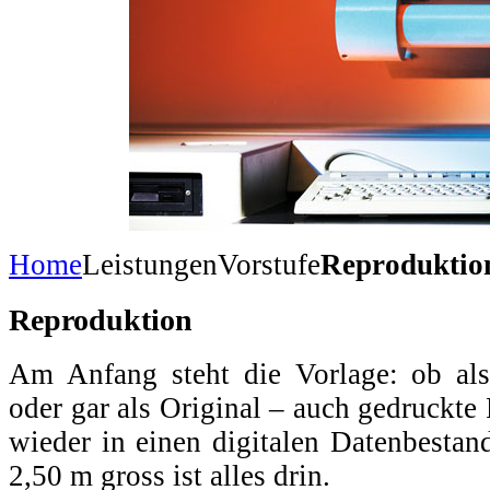
Home
Leistungen
Vorstufe
Reproduktio
Reproduktion
Am Anfang steht die Vorlage: ob als
oder gar als Original – auch gedruckte
wieder in einen digitalen Datenbestan
2,50 m gross ist alles drin.